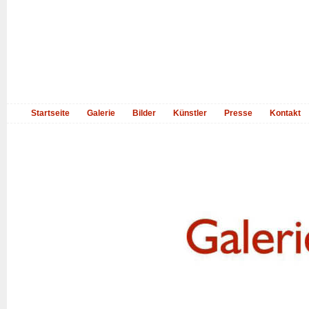
Startseite
Galerie
Bilder
Künstler
Presse
Kontakt